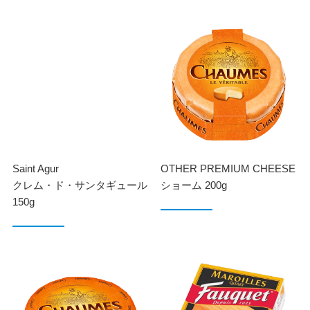
Saint Agur
OTHER PREMIUM CHEESE
クレム・ド・サンタギュール
ショーム 200g
150g