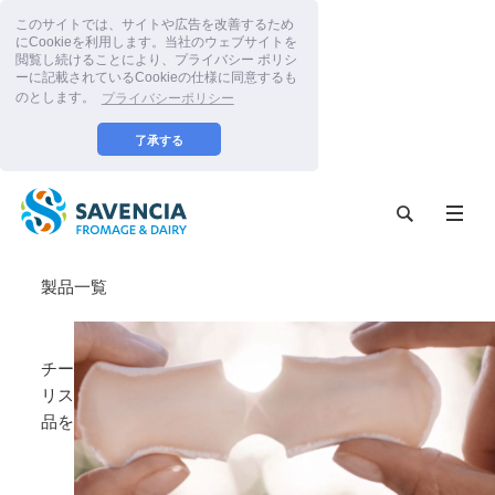
このサイトでは、サイトや広告を改善するため
にCookieを利用します。当社のウェブサイトを
閲覧し続けることにより、プライバシー ポリシ
ーに記載されているCookieの仕様に同意するも
のとします。
プライバシーポリシー
了承する
製品一覧
チーズの本場フランスを拠点とするチーズのスペシャ
リストとして、美味しさと品質を兼ね備えた数々の製
品をお届けしています。