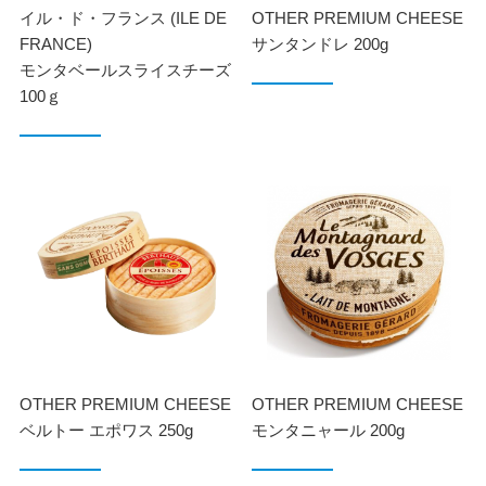
イル・ド・フランス (ILE DE
OTHER PREMIUM CHEESE
FRANCE)
サンタンドレ 200g
モンタベールスライスチーズ
100ｇ
OTHER PREMIUM CHEESE
OTHER PREMIUM CHEESE
ベルトー エポワス 250g
モンタニャール 200g