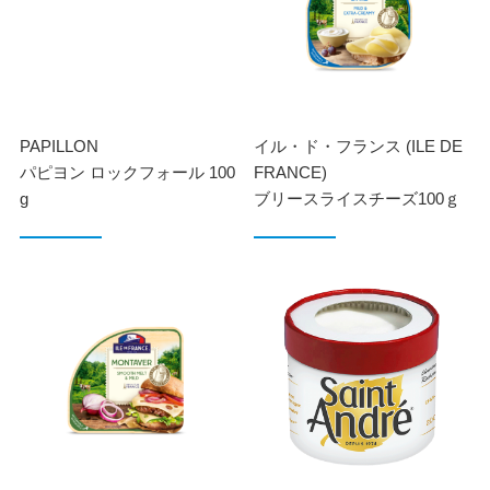
PAPILLON
イル・ド・フランス (ILE DE
パピヨン ロックフォール 100
FRANCE)
g
ブリースライスチーズ100ｇ