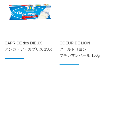
CAPRICE des DIEUX
COEUR DE LION
アンカ・デ・カプリス 150g
クールドリヨン
プチカマンベール 150g