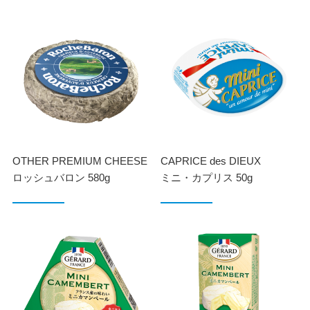
OTHER PREMIUM CHEESE
CAPRICE des DIEUX
ロッシュバロン 580g
ミニ・カプリス 50g