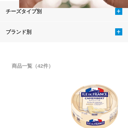
チーズタイプ別
ブランド別
商品一覧（42件）