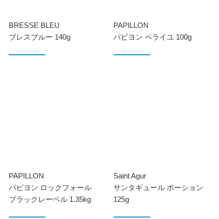
BRESSE BLEU
PAPILLON
ブレスブルー 140g
パピヨン ペライユ 100g
PAPILLON
Saint Agur
パピヨン ロックフォール
サンタギュール ポーション
ブラックレーベル 1.35kg
125g