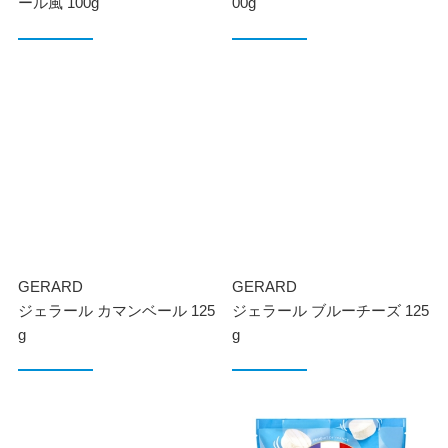
ール風 100g
00g
GERARD
GERARD
ジェラール カマンベール 125
ジェラール ブルーチーズ 125
g
g