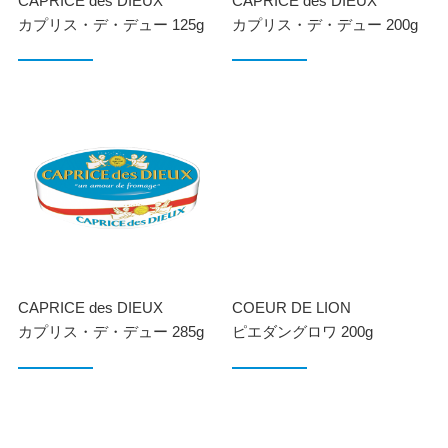
CAPRICE des DIEUX
CAPRICE des DIEUX
カプリス・デ・デュー 125g
カプリス・デ・デュー 200g
CAPRICE des DIEUX
COEUR DE LION
カプリス・デ・デュー 285g
ピエダングロワ 200g