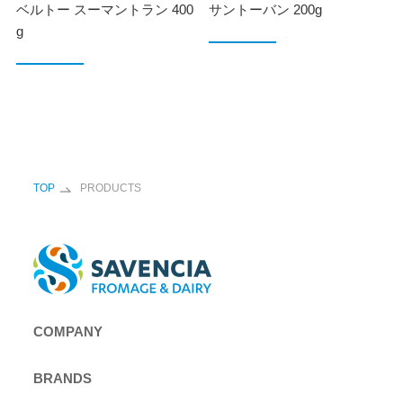
ベルトー スーマントラン 400
サントーバン 200g
g
TOP
PRODUCTS
COMPANY
BRANDS