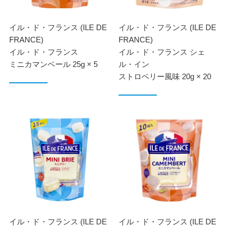
イル・ド・フランス (ILE DE
イル・ド・フランス (ILE DE
FRANCE)
FRANCE)
イル・ド・フランス
イル・ド・フランス シェ
ミニカマンベール 25g × 5
ル・イン
ストロベリー風味 20g × 20
イル・ド・フランス (ILE DE
イル・ド・フランス (ILE DE