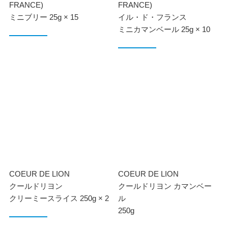
FRANCE)
FRANCE)
ミニブリー 25g × 15
イル・ド・フランス
ミニカマンベール 25g × 10
COEUR DE LION
COEUR DE LION
クールドリヨン
クールドリヨン カマンベー
クリーミースライス 250g × 2
ル
250g