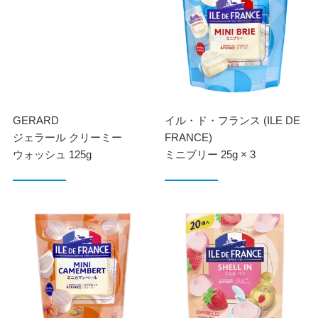
GERARD
イル・ド・フランス (ILE DE
ジェラール クリーミー
FRANCE)
ウォッシュ 125g
ミニブリー 25g × 3