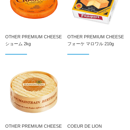
OTHER PREMIUM CHEESE
OTHER PREMIUM CHEESE
ショーム 2kg
フォーケ マロワル 210g
OTHER PREMIUM CHEESE
COEUR DE LION