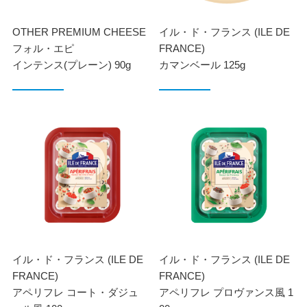
OTHER PREMIUM CHEESE
イル・ド・フランス (ILE DE
フォル・エピ
FRANCE)
インテンス(プレーン) 90g
カマンベール 125g
イル・ド・フランス (ILE DE
イル・ド・フランス (ILE DE
FRANCE)
FRANCE)
アペリフレ コート・ダジュ
アペリフレ プロヴァンス風 1