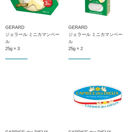
GERARD
GERARD
ジェラール ミニカマンベー
ジェラール ミニカマンベー
ル
ル
25g × 3
25g × 2