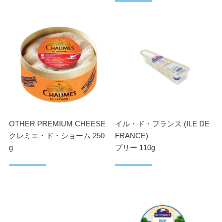
OTHER PREMIUM CHEESE
イル・ド・フランス (ILE DE
クレミエ・ド・ショーム 250
FRANCE)
g
ブリー 110g