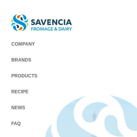
COMPANY
BRANDS
PRODUCTS
RECIPE
NEWS
FAQ