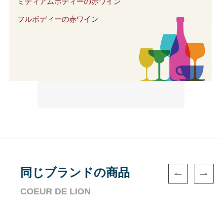
ミディアムボディーの赤ワイン
フルボディーの赤ワイン
同じブランドの商品
COEUR DE LION