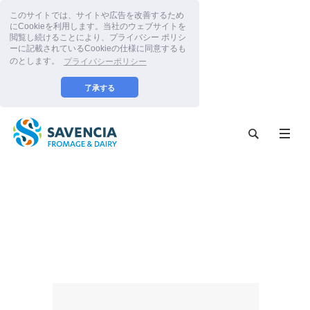
このサイトでは、サイトや広告を改善するため
にCookieを利用します。当社のウェブサイトを
閲覧し続けることにより、プライバシー ポリシ
ーに記載されているCookieの仕様に同意するも
のとします。
プライバシーポリシー
了承する