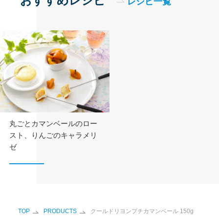
おすすめレシピ
レシピ一覧
丸ごとカマンベールのロー
スト、
りんごのキャラメリ
ゼ
TOP
PRODUCTS
クールドリヨンプチカマンベール 150g