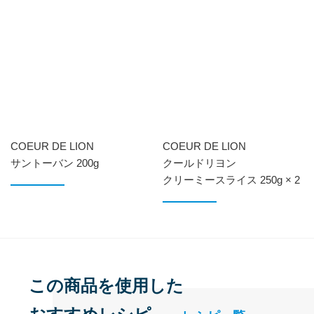
COEUR DE LION
COEUR DE LION
サントーバン 200g
クールドリヨン
クリーミースライス 250g × 2
この商品を使用した