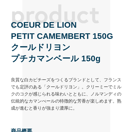
COEUR DE LION
PETIT CAMEMBERT 150G
クールドリヨン
プチカマンベール 150g
良質な白カビチーズをつくるブランドとして、フランス
でも定評のある「クールドリヨン」。クリーミーでミル
クのコクが感じられる味わいとともに、ノルマンディの
伝統的なカマンべールの特徴的な芳香が楽しめます。熟
成が進むと香りが強まり濃厚に。
商品概要