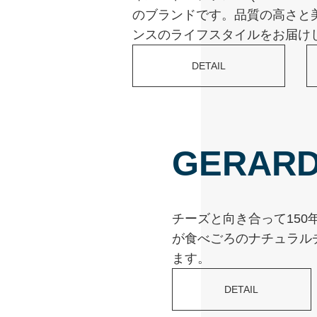
のブランドです。品質の高さと
ンスのライフスタイルをお届け
DETAIL
GERAR
チーズと向き合って150
が食べごろのナチュラル
ます。
DETAIL