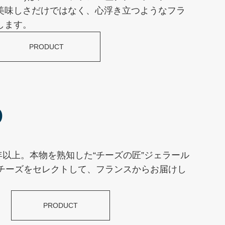
美味しさだけではなく、心浮き立つようなフラ
します。
PRODUCT
D
年以上。本物を熟知した“チーズの匠”ジェラール
チーズをセレクトして、フランスからお届けし
PRODUCT