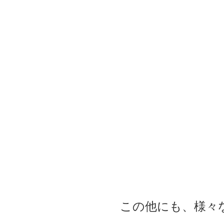
この他にも、様々