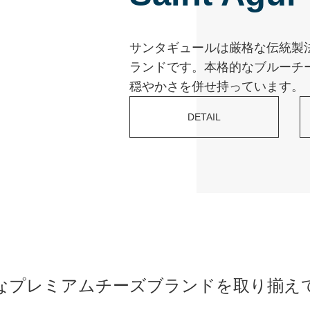
サンタギュールは厳格な伝統製
ランドです。本格的なブルーチ
穏やかさを併せ持っています。
DETAIL
なプレミアムチーズブランドを取り揃え