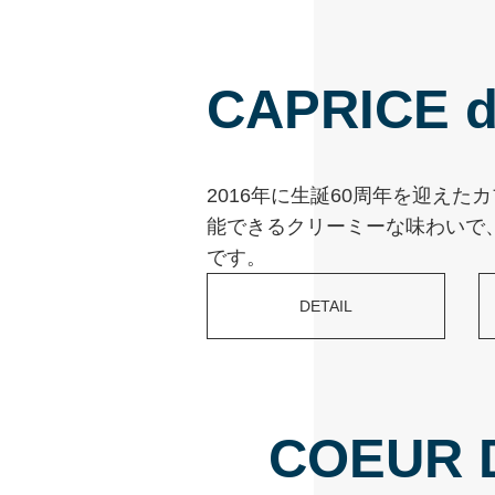
CAPRICE d
2016年に生誕60周年を迎え
能できるクリーミーな味わいで
です。
DETAIL
COEUR 