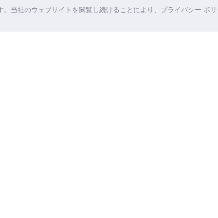
ます。当社のウェブサイトを閲覧し続けることにより、プライバシー ポリシ