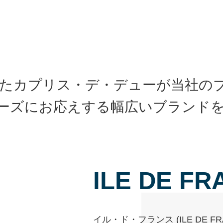
生したカプリス・デ・デューが当社の
ーズにお応えする幅広いブランド
ILE DE FR
イル・ド・フランス (ILE DE 