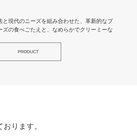
法と現代のニーズを組み合わせた、革新的なブ
ーズの食べごたえと、なめらかでクリーミーな
PRODUCT
ております。