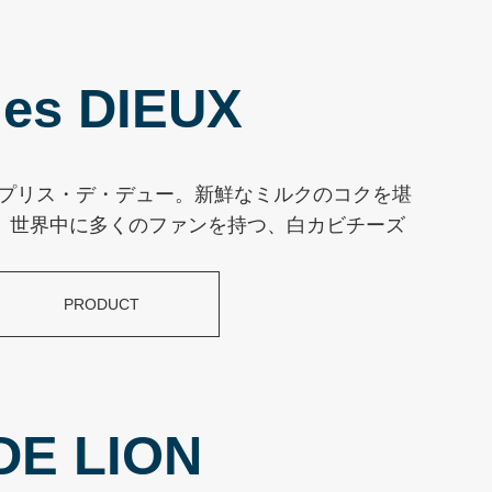
es DIEUX
たカプリス・デ・デュー。新鮮なミルクのコクを堪
、世界中に多くのファンを持つ、白カビチーズ
PRODUCT
DE LION