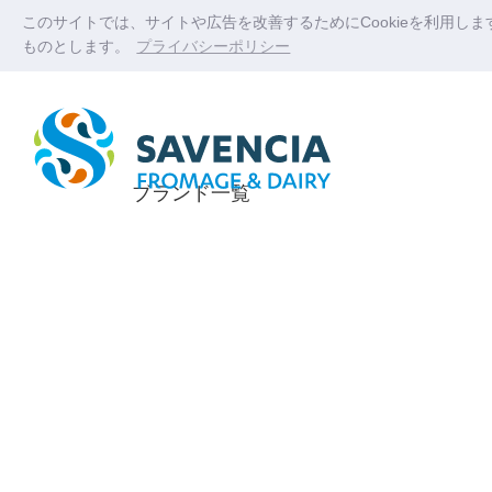
このサイトでは、サイトや広告を改善するためにCookieを利用し
ものとします。
プライバシーポリシー
ブランド一覧