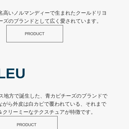
名高いノルマンディーで生まれたクールドリヨ
ーズのブランドとして広く愛されています。
PRODUCT
LEU
レス地方で誕生した、青カビチーズのブランドで
ながら外皮は白カビで覆われている、それまで
＆クリーミーなテクスチュアが特徴です。
PRODUCT