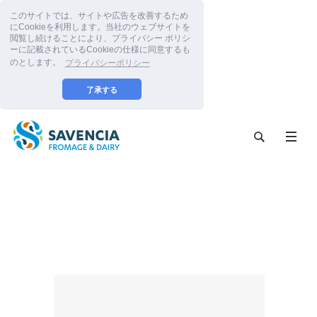
このサイトでは、サイトや広告を改善するため
にCookieを利用します。当社のウェブサイトを
閲覧し続けることにより、プライバシー ポリシ
ーに記載されているCookieの仕様に同意するも
のとします。
プライバシーポリシー
了承する