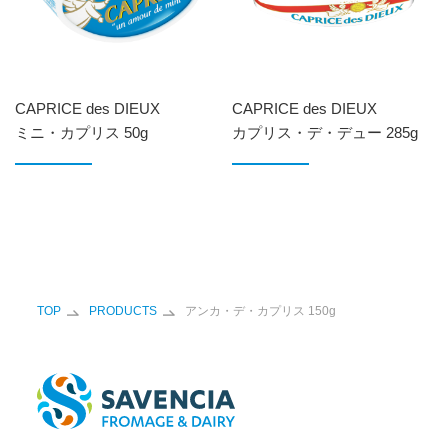
CAPRICE des DIEUX
CAPRICE des DIEUX
ミニ・カプリス 50g
カプリス・デ・デュー 285g
TOP
PRODUCTS
アンカ・デ・カプリス 150g