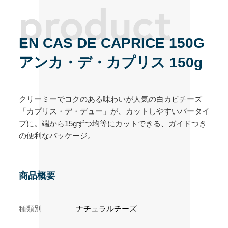
EN CAS DE CAPRICE 150G
アンカ・デ・カプリス 150g
クリーミーでコクのある味わいが人気の白カビチーズ
「カプリス・デ・デュー」が、カットしやすいバータイ
プに。端から15gずつ均等にカットできる、ガイドつき
の便利なパッケージ。
商品概要
種類別
ナチュラルチーズ