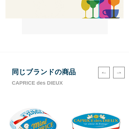
同じブランドの商品
CAPRICE des DIEUX