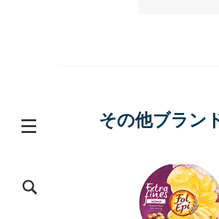
その他ブラン