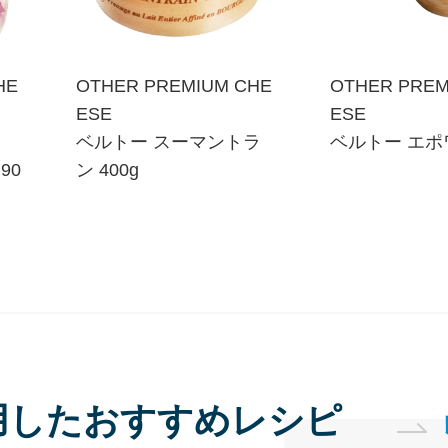
HE
OTHER PREMIUM CHE
OTHER PREM
ESE
ESE
ベルトー スーマントラ
ベルトー エポワ
90
ン 400g
用した
おすすめレシピ