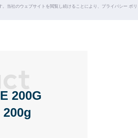
ます。当社のウェブサイトを閲覧し続けることにより、プライバシー ポリシ
E 200G
200g