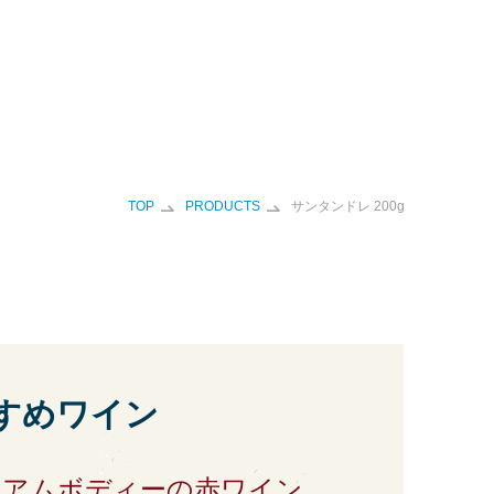
TOP
PRODUCTS
サンタンドレ 200g
すめワイン
ィアムボディーの赤ワイン