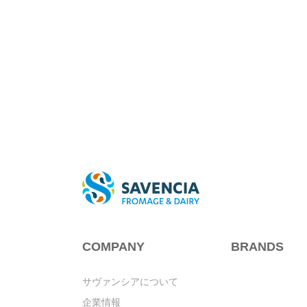
COMPANY
BRANDS
サヴァンシアについて
企業情報