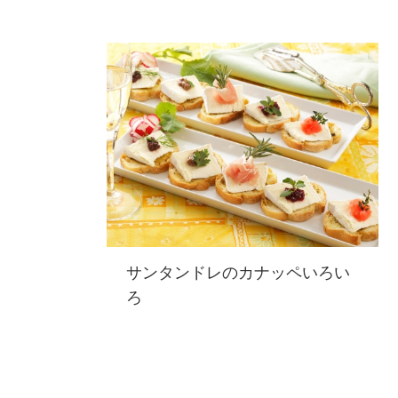
サンタンドレのカナッペいろい
ろ