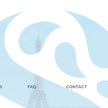
S
FAQ
CONTACT