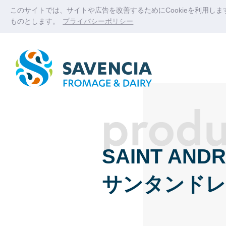
このサイトでは、サイトや広告を改善するためにCookieを利用し
ものとします。
プライバシーポリシー
SAINT ANDR
サンタンドレ 