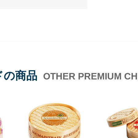
ドの商品
OTHER PREMIUM C