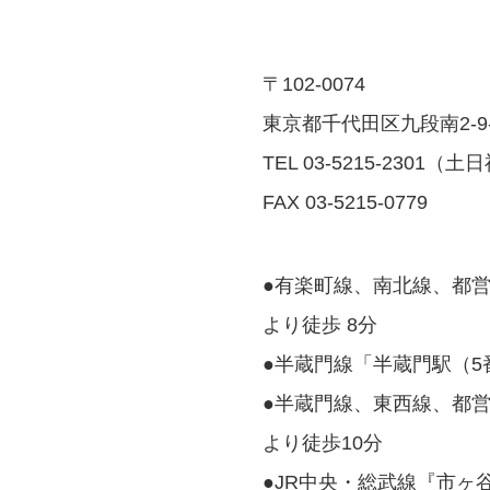
〒102-0074
東京都千代田区九段南2-9
TEL 03-5215-2301（土
FAX 03-5215-0779
●有楽町線、南北線、都営
より徒歩 8分
●半蔵門線「半蔵門駅（5
●半蔵門線、東西線、都
より徒歩10分
●JR中央・総武線『市ヶ