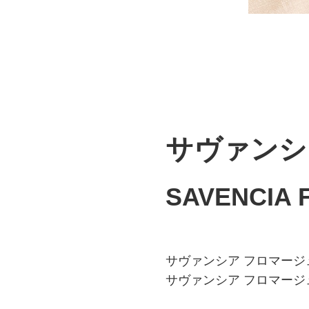
サヴァンシ
SAVENCIA 
サヴァンシア フロマー
サヴァンシア フロマー