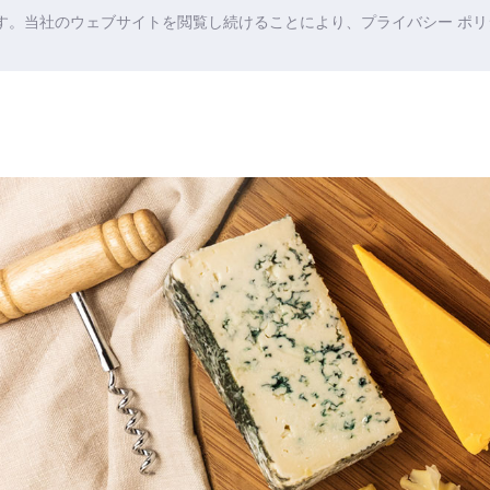
ます。当社のウェブサイトを閲覧し続けることにより、プライバシー ポリシ