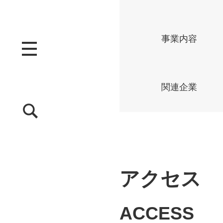
事業内容
関連企業
アクセス
ACCESS