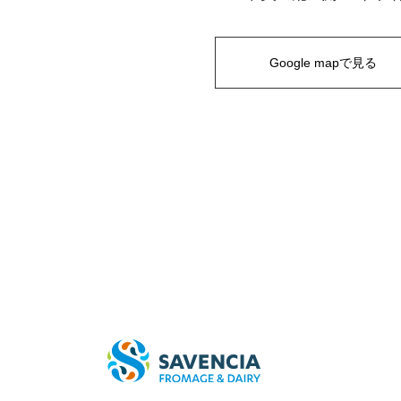
Google mapで見る