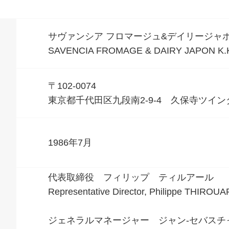
サヴァンシア フロマージュ&デイリージャ
SAVENCIA FROMAGE & DAIRY JAPON K.
〒102-0074
東京都千代田区九段南2-9-4 久保寺ツイン
1986年7月
代表取締役 フィリップ ティルアール
Representative Director, Philippe THIROU
ジェネラルマネージャー ジャン-セバスチ