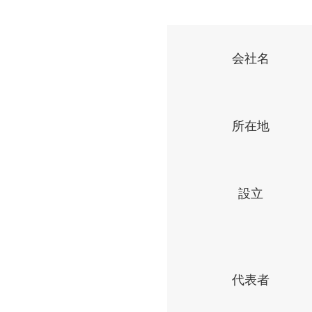
会社名
所在地
設立
代表者