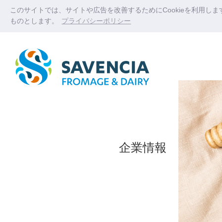
このサイトでは、サイトや広告を改善するためにCookieを利用し
ものとします。
プライバシーポリシー
企業情報