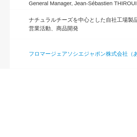
General Manager, Jean-Sébastien THIROU
ナチュラルチーズを中心とした自社工場製
営業活動、商品開発
フロマージェアソシエジャポン株式会社（