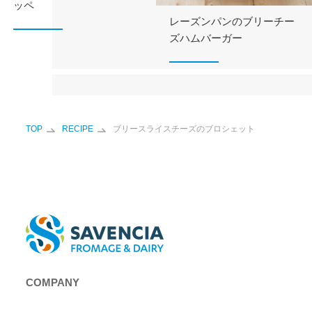
ッペ
レーズンパンのブリーチー
ズハムバーガー
TOP
RECIPE
ブリースライスチーズのブロシェット
COMPANY