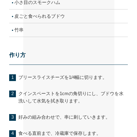
小さ目のスモークハム
皮ごと食べられるブドウ
竹串
作り方
ブリースライスチーズを1/4幅に切ります。
クインスペーストを1cmの角切りにし、ブドウを水
洗いして水気を拭き取ります。
好みの組み合わせで、串に刺していきます。
食べる直前まで、冷蔵庫で保存します。