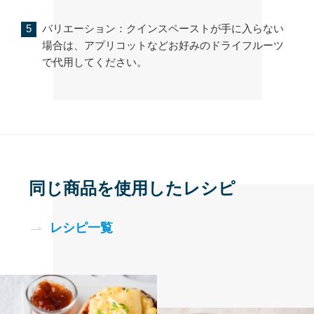
バリエーション：クインスペーストが手に入らない
場合は、アプリコットなどお好みのドライフルーツ
で代用してください。
同じ商品を使用したレシピ
レシピ一覧