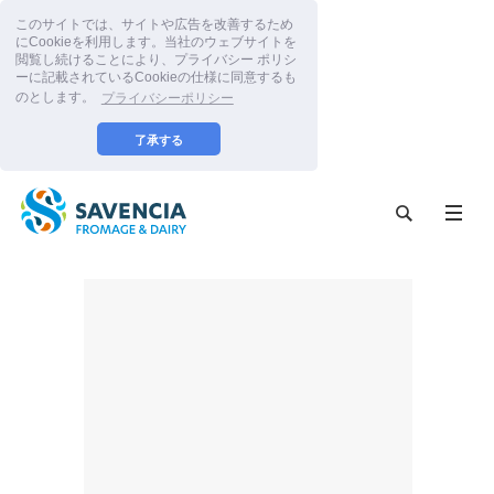
このサイトでは、サイトや広告を改善するため
にCookieを利用します。当社のウェブサイトを
閲覧し続けることにより、プライバシー ポリシ
ーに記載されているCookieの仕様に同意するも
のとします。
プライバシーポリシー
了承する