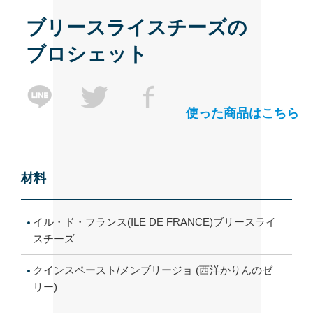
ブリースライスチーズの
ブロシェット
使った商品はこちら
材料
イル・ド・フランス(ILE DE FRANCE)ブリースライ
スチーズ
クインスペースト/メンブリージョ (西洋かりんのゼ
リー)