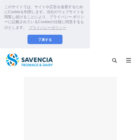
このサイトでは、サイトや広告を改善するため
にCookieを利用します。当社のウェブサイトを
閲覧し続けることにより、プライバシー ポリシ
ーに記載されているCookieの仕様に同意するも
のとします。
プライバシーポリシー
了承する