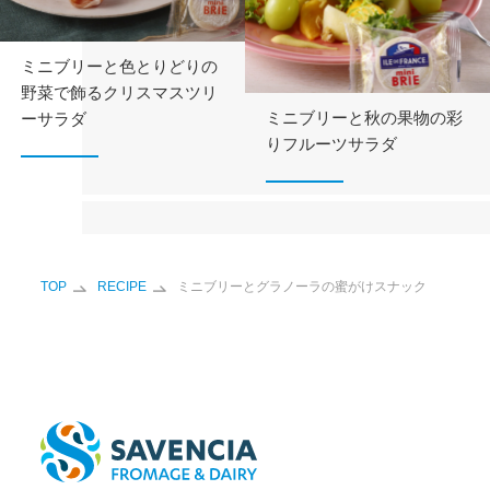
ミニブリーと色とりどりの
野菜で飾るクリスマスツリ
ミニブリーと秋の果物の彩
ーサラダ
りフルーツサラダ
TOP
RECIPE
ミニブリーとグラノーラの蜜がけスナック