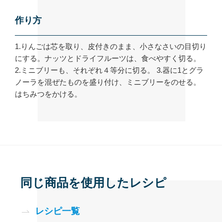
作り方
1.りんごは芯を取り、皮付きのまま、小さなさいの目切り
にする。ナッツとドライフルーツは、食べやすく切る。
2.ミニブリーも、それぞれ４等分に切る。 3.器に1とグラ
ノーラを混ぜたものを盛り付け、ミニブリーをのせる。
はちみつをかける。
同じ商品を使用したレシピ
レシピ一覧