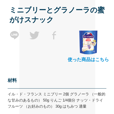
ミニブリーとグラノーラの蜜
がけスナック
使った商品はこちら
材料
イル・ド・フランス ミニブリー 2個 グラノーラ （一般的
な甘みのあるもの） 50g りんご 1/4個分 ナッツ・ドライ
フルーツ （お好みのもの） 30g はちみつ 適量