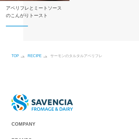
アペリフレとミートソース
のこんがりトースト
TOP
RECIPE
サーモンのタルタルアペリフレ
COMPANY