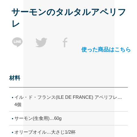
サーモンのタルタルアペリフ
レ
使った商品はこちら
材料
イル・ド・フランス(ILE DE FRANCE) アペリフレ…
4個
サーモン(生食用)…60g
オリーブオイル…大さじ1/2杯