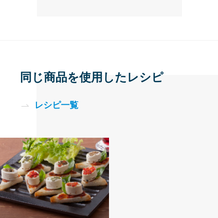
同じ商品を使用したレシピ
レシピ一覧