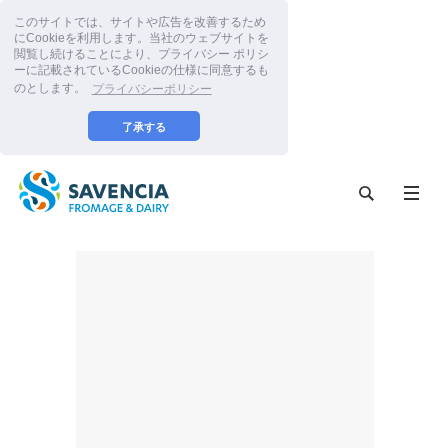
このサイトでは、サイトや広告を改善するため
にCookieを利用します。当社のウェブサイトを
閲覧し続けることにより、プライバシー ポリシ
ーに記載されているCookieの仕様に同意するも
のとします。
プライバシーポリシー
了承する