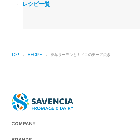
レシピ一覧
TOP
RECIPE
香草サーモンとキノコのチーズ焼き
COMPANY
BRANDS