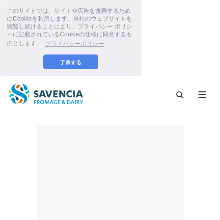
このサイトでは、サイトや広告を改善するため
にCookieを利用します。当社のウェブサイトを
閲覧し続けることにより、プライバシー ポリシ
ーに記載されているCookieの仕様に同意するも
のとします。
プライバシーポリシー
了承する