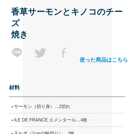
香草サーモンとキノコのチー
ズ
焼き
使った商品はこちら
材料
サーモン（切り身）…2切れ
ILE DE FRANCE エメンタール…4枚
玉ねぎ（1cmの輪切り）…2枚