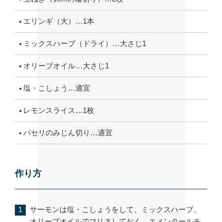
エリンギ（大）…1本
ミックスハーブ（ドライ）…大さじ1
オリーブオイル…大さじ1
塩・こしょう…適宜
レモンスライス…1枚
パセリのみじん切り…適宜
作り方
サーモンは塩・こしょうをして、ミックスハーブ、
オリーブオイルでマリネしておく。エメンタールチ