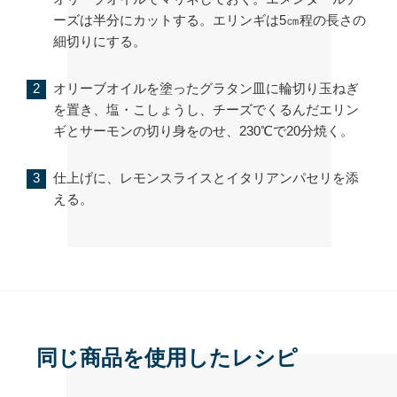
ーズは半分にカットする。エリンギは5㎝程の長さの
細切りにする。
オリーブオイルを塗ったグラタン皿に輪切り玉ねぎ
を置き、塩・こしょうし、チーズでくるんだエリン
ギとサーモンの切り身をのせ、230℃で20分焼く。
仕上げに、レモンスライスとイタリアンパセリを添
える。
同じ商品を使用したレシピ