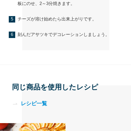
板にのせ、2～3分焼きます。
チーズが溶け始めたら出来上がりです。
刻んだアサツキでデコレーションしましょう。
同じ商品を使用したレシピ
レシピ一覧