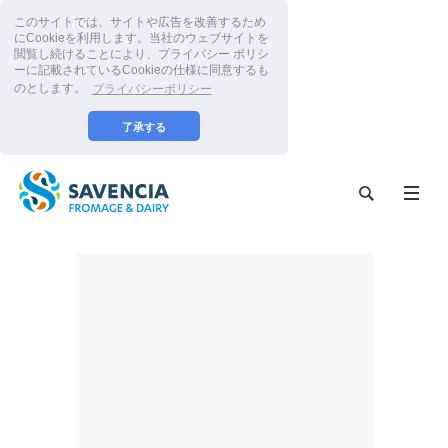
このサイトでは、サイトや広告を改善するため
にCookieを利用します。当社のウェブサイトを
閲覧し続けることにより、プライバシー ポリシ
ーに記載されているCookieの仕様に同意するも
のとします。
プライバシーポリシー
了承する