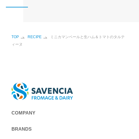
TOP
RECIPE
ミニカマンベールと生ハム＆トマトのタルテ
ィーヌ
COMPANY
BRANDS