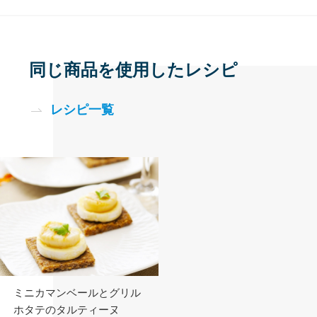
同じ商品を使用したレシピ
レシピ一覧
ミニカマンベールとグリル
ホタテのタルティーヌ