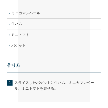
ミニカマンベール
生ハム
ミニトマト
バゲット
作り方
スライスしたバゲットに生ハム、ミニカマンベー
ル、ミニトマトを乗せる。