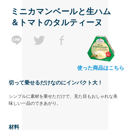
ミニカマンベールと生ハム
＆トマトのタルティーヌ
使った商品はこちら
切って乗せるだけなのにインパクト大！
シンプルに素材を乗せただけで、見た目もおしゃれな美
味しい一品のできあがり。
材料