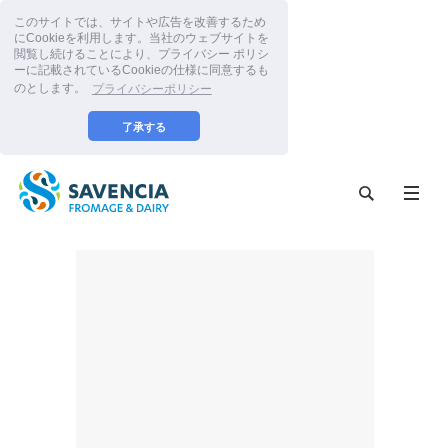
このサイトでは、サイトや広告を改善するため
にCookieを利用します。当社のウェブサイトを
閲覧し続けることにより、プライバシー ポリシ
ーに記載されているCookieの仕様に同意するも
のとします。
プライバシーポリシー
了承する