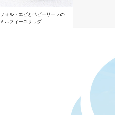
フォル・エピとベビーリーフの
ミルフィーユサラダ