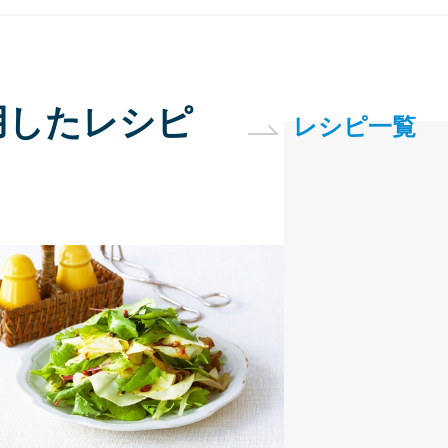
用したレシピ
レシピ一覧