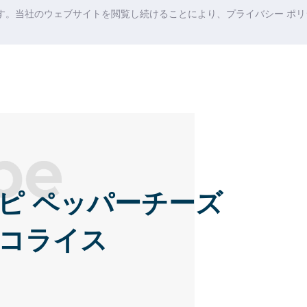
ます。当社のウェブサイトを閲覧し続けることにより、プライバシー ポリシ
ピ ペッパーチーズ
コライス