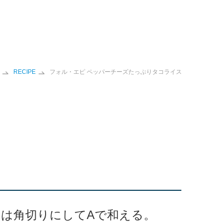
RECIPE
フォル・エピ ペッパーチーズたっぷりタコライス
は角切りにしてAで和える。