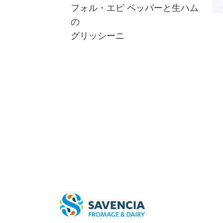
フォル・エピ ペッパーと生ハム
の
グリッシーニ