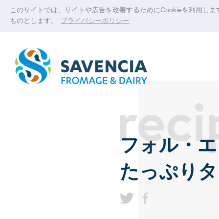
このサイトでは、サイトや広告を改善するためにCookieを利用し
ものとします。
プライバシーポリシー
フォル・エ
たっぷりタ