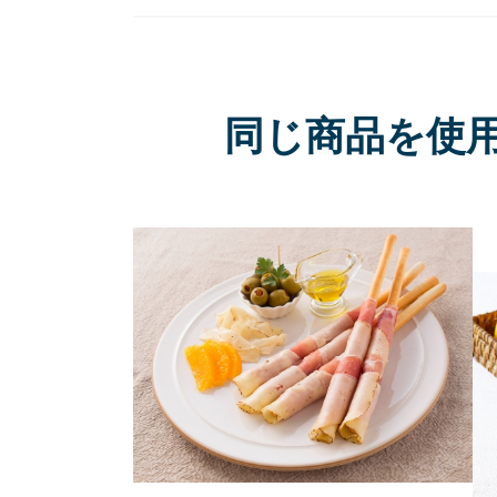
同じ商品を使