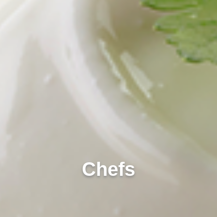
Chefs